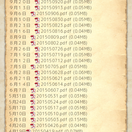
９月２０日
20150920.pdf
(0.05MB)
９月１３日
20150913.pdf
(0.05MB)
９月６日
20150906.pdf
(0.05MB)
８月３０日
20150830.pdf
(0.05MB)
８月２３日
20150823.pdf
(0.04MB)
８月１６日
20150816.pdf
(0.04MB)
８月９日
20150809.pdf
(0.04MB)
８月２日
20150802.pdf
(0.04MB)
７月２６日
20150726.pdf
(0.04MB)
７月１９日
20150719.pdf
(0.05MB)
７月１２日
20150712.pdf
(0.04MB)
７月５日
20150705.pdf
(0.05MB)
６月２８日
20150628.pdf
(0.06MB)
６月２１日
20150621.pdf
(0.04MB)
６月１４日
20150614.pdf
(0.04MB)
６月７日
20150607.pdf
(0.04MB)
5月31日
20150531.pdf
(0.03MB)
5月24日
20150524.pdf
(0.04MB)
5月17日
20150517.pdf
(0.05MB)
5月10日
20150510.pdf
(0.03MB)
５月３日
20150503.pdf
(0.15MB)
4月26日
20150426.pdf
(0.04MB)
4月19日
20150419.pdf
(0.07MB)