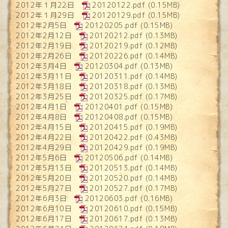
2012年１月22日
20120122.pdf
(0.15MB)
2012年１月29日
20120129.pdf
(0.15MB)
2012年2月5日
20120205.pdf
(0.15MB)
2012年2月12日
20120212.pdf
(0.13MB)
2012年2月19日
20120219.pdf
(0.12MB)
2012年2月26日
20120226.pdf
(0.14MB)
2012年3月4日
20120304.pdf
(0.13MB)
2012年3月11日
20120311.pdf
(0.14MB)
2012年3月18日
20120318.pdf
(0.13MB)
2012年3月25日
20120325.pdf
(0.17MB)
2012年4月1日
20120401.pdf
(0.15MB)
2012年4月8日
20120408.pdf
(0.15MB)
2012年4月15日
20120415.pdf
(0.19MB)
2012年4月22日
20120422.pdf
(0.43MB)
2012年4月29日
20120429.pdf
(0.19MB)
2012年5月6日
20120506.pdf
(0.14MB)
2012年5月13日
20120513.pdf
(0.14MB)
2012年5月20日
20120520.pdf
(0.14MB)
2012年5月27日
20120527.pdf
(0.17MB)
2012年6月3日
20120603.pdf
(0.16MB)
2012年6月10日
20120610.pdf
(0.15MB)
2012年6月17日
20120617.pdf
(0.13MB)