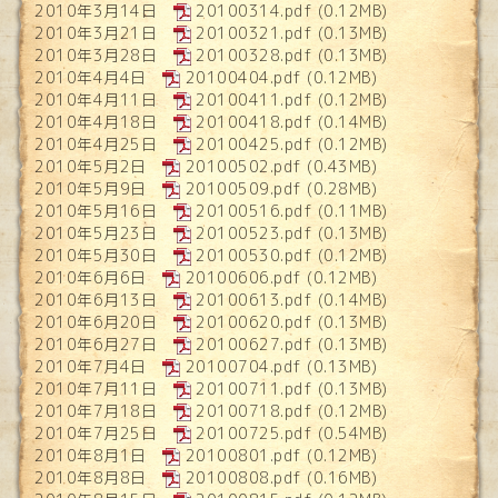
2010年3月14日
20100314.pdf
(0.12MB)
2010年3月21日
20100321.pdf
(0.13MB)
2010年3月28日
20100328.pdf
(0.13MB)
2010年4月4日
20100404.pdf
(0.12MB)
2010年4月11日
20100411.pdf
(0.12MB)
2010年4月18日
20100418.pdf
(0.14MB)
2010年4月25日
20100425.pdf
(0.12MB)
2010年5月2日
20100502.pdf
(0.43MB)
2010年5月9日
20100509.pdf
(0.28MB)
2010年5月16日
20100516.pdf
(0.11MB)
2010年5月23日
20100523.pdf
(0.13MB)
2010年5月30日
20100530.pdf
(0.12MB)
2010年6月6日
20100606.pdf
(0.12MB)
2010年6月13日
20100613.pdf
(0.14MB)
2010年6月20日
20100620.pdf
(0.13MB)
2010年6月27日
20100627.pdf
(0.13MB)
2010年7月4日
20100704.pdf
(0.13MB)
2010年7月11日
20100711.pdf
(0.13MB)
2010年7月18日
20100718.pdf
(0.12MB)
2010年7月25日
20100725.pdf
(0.54MB)
2010年8月1日
20100801.pdf
(0.12MB)
2010年8月8日
20100808.pdf
(0.16MB)