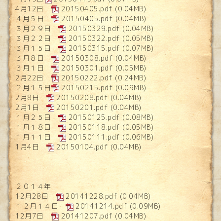
4月12日
20150405.pdf
(0.04MB)
４月５日
20150405.pdf
(0.04MB)
３月２９日
20150329.pdf
(0.04MB)
３月２２日
20150322.pdf
(0.05MB)
３月１５日
20150315.pdf
(0.07MB)
３月８日
20150308.pdf
(0.04MB)
３月１日
20150301.pdf
(0.05MB)
2月22日
20150222.pdf
(0.24MB)
２月１５日
20150215.pdf
(0.09MB)
2月8日
20150208.pdf
(0.04MB)
2月1日
20150201.pdf
(0.04MB)
１月２５日
20150125.pdf
(0.08MB)
１月１８日
20150118.pdf
(0.05MB)
１月１１日
20150111.pdf
(0.06MB)
1月4日
20150104.pdf
(0.04MB)
２０１４年
12月28日
20141228.pdf
(0.04MB)
１２月１４日
20141214.pdf
(0.09MB)
12月7日
20141207.pdf
(0.04MB)