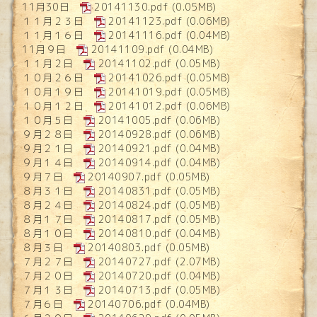
11月30日
20141130.pdf
(0.05MB)
１１月２３日
20141123.pdf
(0.06MB)
１１月１６日
20141116.pdf
(0.04MB)
11月９日
20141109.pdf
(0.04MB)
１１月２日
20141102.pdf
(0.05MB)
１０月２６日
20141026.pdf
(0.05MB)
１０月１９日
20141019.pdf
(0.05MB)
１０月１２日
20141012.pdf
(0.06MB)
１０月５日
20141005.pdf
(0.06MB)
９月２８日
20140928.pdf
(0.06MB)
９月２１日
20140921.pdf
(0.04MB)
９月１４日
20140914.pdf
(0.04MB)
９月７日
20140907.pdf
(0.05MB)
８月３１日
20140831.pdf
(0.05MB)
８月２４日
20140824.pdf
(0.05MB)
８月１７日
20140817.pdf
(0.05MB)
８月１０日
20140810.pdf
(0.04MB)
８月３日
20140803.pdf
(0.05MB)
７月２７日
20140727.pdf
(2.07MB)
７月２０日
20140720.pdf
(0.04MB)
７月１３日
20140713.pdf
(0.05MB)
７月６日
20140706.pdf
(0.04MB)