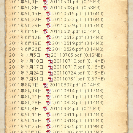
2011年5月1日
20110501.pdf
(0.15MB)
2011年5月8日
20110508.pdf
(0.58MB)
2011年5月15日
20110515.pdf
(0.16MB)
2011年5月22日
20110522.pdf
(0.16MB)
2011年5月29日
20110529.pdf
(0.17MB)
2011年6月5日
20110605.pdf
(0.14MB)
2011年6月12日
20110612.pdf
(0.14MB)
2011年6月19日
20110619.pdf
(0.14MB)
2011年6月26日
20110626.pdf
(0.14MB)
2011年７月3日
20110703.pdf
(0.15MB)
2011年７月10日
20110710.pdf
(0.14MB)
2011年７月17日
20110717.pdf
(0.16MB)
2011年７月24日
20110724.pdf
(0.13MB)
2011年７月31日
20110731.pdf
(0.57MB)
2011年8月7日
20110807.pdf
(0.14MB)
2011年8月14日
20110814.pdf
(0.13MB)
2011年8月21日
20110821.pdf
(0.13MB)
2011年8月28日
20110828.pdf
(0.14MB)
2011年9月4日
20110904.pdf
(0.15MB)
2011年9月11日
20110911.pdf
(0.13MB)
2011年9月18日
20110918.pdf
(0.15MB)
2011年9月25日
20110925.pdf
(0.19MB)
2011年10月2日
20111002.pdf
(0.13MB)