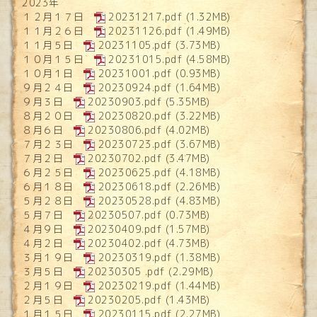
2023年
１２月１７日
20231217.pdf
(1.32MB)
１１月２６日
20231126.pdf
(1.49MB)
１１月５日
20231105.pdf
(3.73MB)
１０月１５日
20231015.pdf
(4.58MB)
１０月１日
20231001.pdf
(0.93MB)
９月２４日
20230924.pdf
(1.64MB)
９月３日
20230903.pdf
(5.35MB)
８月２０日
20230820.pdf
(3.22MB)
８月６日
20230806.pdf
(4.02MB)
７月２３日
20230723.pdf
(3.67MB)
７月２日
20230702.pdf
(3.47MB)
６月２５日
20230625.pdf
(4.18MB)
６月１８日
20230618.pdf
(2.26MB)
５月２８日
20230528.pdf
(4.83MB)
５月７日
20230507.pdf
(0.73MB)
４月９日
20230409.pdf
(1.57MB)
４月２日
20230402.pdf
(4.73MB)
３月１９日
20230319.pdf
(1.38MB)
３月５日
20230305 .pdf
(2.29MB)
２月１９日
20230219.pdf
(1.44MB)
２月５日
20230205.pdf
(1.43MB)
１月１５日
20230115.pdf
(2.27MB)