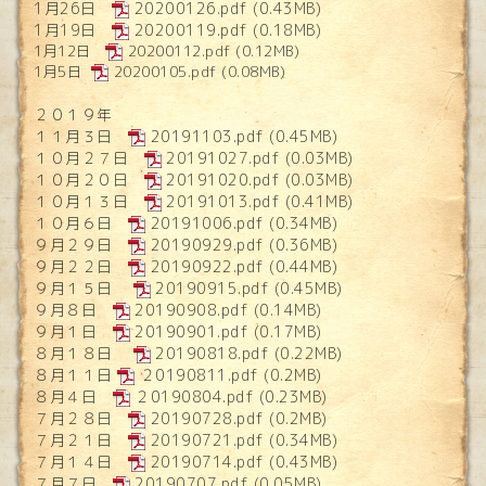
1月26日
20200126.pdf
(0.43MB)
1月19日
20200119.pdf
(0.18MB)
1月12日
20200112.pdf
(0.12MB)
1月5日
20200105.pdf
(0.08MB)
２０１９年
１１月３日
20191103.pdf
(0.45MB)
１０月２７日
20191027.pdf
(0.03MB)
１０月２０日
20191020.pdf
(0.03MB)
１０月１３日
20191013.pdf
(0.41MB)
１０月６日
20191006.pdf
(0.34MB)
９月２９日
20190929.pdf
(0.36MB)
９月２２日
20190922.pdf
(0.44MB)
９月１５日
20190915.pdf
(0.45MB)
９月８日
20190908.pdf
(0.14MB)
９月１日
20190901.pdf
(0.17MB)
８月１８日
20190818.pdf
(0.22MB)
８月１１日
２0190811.pdf
(0.2MB)
８月４日
２0190804.pdf
(0.23MB)
７月２８日
20190728.pdf
(0.2MB)
７月２１日
20190721.pdf
(0.34MB)
７月１４日
20190714.pdf
(0.43MB)
７月７日
20190707.pdf
(0.05MB)