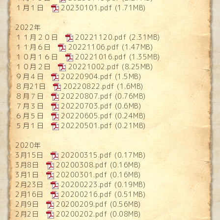
１月１日
20230101.pdf
(1.71MB)
2022年
１１月２０日
20221120.pdf
(2.31MB)
１１月６日
20221106.pdf
(1.47MB)
１０月１６日
20221016.pdf
(1.35MB)
１０月２日
20221002.pdf
(8.25MB)
９月４日
20220904.pdf
(1.5MB)
８月21日
20220822.pdf
(1.6MB)
８月７日
20220807.pdf
(0.76MB)
７月３日
20220703.pdf
(0.6MB)
６月５日
20220605.pdf
(0.24MB)
５月１日
20220501.pdf
(0.21MB)
2020年
3月15日
20200315.pdf
(0.17MB)
3月8日
20200308.pdf
(0.16MB)
3月1日
20200301.pdf
(0.16MB)
2月23日
20200223.pdf
(0.19MB)
2月16日
20200216.pdf
(0.51MB)
2月9日
20200209.pdf
(0.56MB)
2月2日
20200202.pdf
(0.08MB)