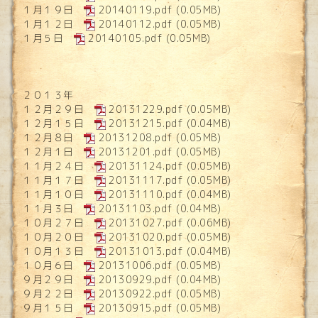
１月１９日
20140119.pdf
(0.05MB)
１月１２日
20140112.pdf
(0.05MB)
１月５日
20140105.pdf
(0.05MB)
２０１３年
１２月２９日
20131229.pdf
(0.05MB)
１２月１５日
20131215.pdf
(0.04MB)
１２月８日
20131208.pdf
(0.05MB)
１２月１日
20131201.pdf
(0.05MB)
１１月２４日
20131124.pdf
(0.05MB)
１１月１７日
20131117.pdf
(0.05MB)
１１月１０日
20131110.pdf
(0.04MB)
１１月３日
20131103.pdf
(0.04MB)
１０月２７日
20131027.pdf
(0.06MB)
１０月２０日
20131020.pdf
(0.05MB)
１０月１３日
20131013.pdf
(0.04MB)
１０月６日
20131006.pdf
(0.05MB)
９月２９日
20130929.pdf
(0.04MB)
９月２２日
20130922.pdf
(0.05MB)
９月１５日
20130915.pdf
(0.05MB)