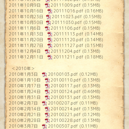
2011年10月9日
20111009.pdf
(0.15MB)
2011年10月16日
20111016.pdf
(0.16MB)
2011年10月23日
20111023.pdf
(0.15MB)
2011年10月30日
20111030.pdf
(0.15MB)
2011年11月6日
20111106.pdf
(0.15MB)
2011年11月13日
20111113.pdf
(0.14MB)
2011年11月20日
20111120.pdf
(0.14MB)
2011年11月27日
20111127.pdf
(0.15MB)
2011年12月4日
20111204.pdf
(0.13MB)
2011年12月11日
20111211.pdf
(0.18MB)
＜2010年＞
2010年1月3日
20100103.pdf
(0.12MB)
2010年1月10日
20100110.pdf
(0.13MB)
2010年1月17日
20100117.pdf
(0.13MB)
2010年1月24日
20100124.pdf
(0.46MB)
2010年1月31日
20100131.pdf
(0.13MB)
2010年2月7日
20100207.pdf
(0.11MB)
2010年2月14日
20100214.pdf
(0.13MB)
2010年2月21日
20100221.pdf
(0.12MB)
2010年2月28日
20100228.pdf
(0.13MB)
2010年3月7日
20100307.pdf
(0.11MB)