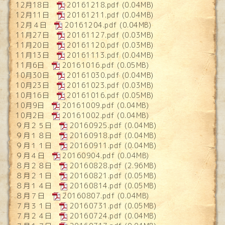
12月18日
20161218.pdf
(0.04MB)
12月11日
20161211.pdf
(0.04MB)
12月４日
20161204.pdf
(0.04MB)
11月27日
20161127.pdf
(0.03MB)
11月20日
20161120.pdf
(0.03MB)
11月13日
20161113.pdf
(0.04MB)
11月6日
20161016.pdf
(0.05MB)
10月30日
20161030.pdf
(0.04MB)
10月23日
20161023.pdf
(0.03MB)
10月16日
20161016.pdf
(0.05MB)
10月9日
20161009.pdf
(0.04MB)
10月2日
20161002.pdf
(0.04MB)
９月２５日
20160925.pdf
(0.04MB)
９月１８日
20160918.pdf
(0.04MB)
９月１１日
20160911.pdf
(0.04MB)
９月４日
20160904.pdf
(0.04MB)
８月２８日
20160828.pdf
(2.96MB)
８月２１日
20160821.pdf
(0.05MB)
８月１４日
20160814.pdf
(0.05MB)
８月７日
20160807.pdf
(0.04MB)
７月３１日
20160731.pdf
(0.05MB)
７月２４日
20160724.pdf
(0.04MB)