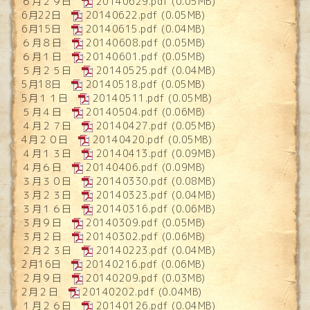
６月２９日
20140629.pdf
(0.05MB)
6月22日
20140622.pdf
(0.05MB)
6月15日
20140615.pdf
(0.04MB)
６月８日
20140608.pdf
(0.05MB)
６月１日
20140601.pdf
(0.05MB)
５月２５日
20140525.pdf
(0.04MB)
5月18日
20140518.pdf
(0.05MB)
5月１１日
20140511.pdf
(0.05MB)
５月４日
20140504.pdf
(0.06MB)
４月２７日
20140427.pdf
(0.05MB)
4月２０日
20140420.pdf
(0.05MB)
４月１３日
20140413.pdf
(0.09MB)
４月６日
20140406.pdf
(0.09MB)
３月３０日
20140330.pdf
(0.08MB)
３月２３日
20140323.pdf
(0.04MB)
３月１６日
20140316.pdf
(0.06MB)
３月９日
20140309.pdf
(0.05MB)
３月２日
20140302.pdf
(0.06MB)
２月２３日
20140223.pdf
(0.04MB)
2月16日
20140216.pdf
(0.06MB)
２月９日
20140209.pdf
(0.03MB)
2月２日
20140202.pdf
(0.04MB)
１月２６日
20140126.pdf
(0.04MB)