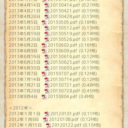
2013年4月14日
20130414.pdf
(0.21MB)
2013年4月21日
20130421.pdf
(0.15MB)
2013年4月28日
20130428.pdf
(0.13MB)
2013年5月5日
20130505.pdf
(0.18MB)
2013年5月12日
20130512.pdf
(0.13MB)
2013年5月19日
20130519.pdf
(0.14MB)
2013年5月26日
20130526.pdf
(0.13MB)
2013年6月2日
20130602.pdf
(0.16MB)
2013年6月9日
20130609.pdf
(0.12MB)
2013年6月16日
20130616.pdf
(0.12MB)
2013年6月23日
20130623.pdf
(0.11MB)
2013年6月30日
20130630.pdf
(0.13MB)
2013年7月7日
20130707.pdf
(0.12MB)
2013年7月14日
20130714.pdf
(0.12MB)
2013年7月21日
20130721.pdf
(0.46MB)
2013年7月28日
20130728.pdf
(0.45MB)
2013年8月4日
20130804.pdf
(0.4MB)
＜2012年＞
2012年１月１日
20120101.pdf
(0.11MB)
2012年１月8日
20120108.pdf
(0.12MB)
2012年１月15日
20120122.pdf
(0.15MB)