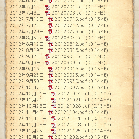
2012年6月24日
20120624.pdf
(0.18MB)
2012年7月1日
20120701.pdf
(0.44MB)
2012年7月8日
20120708.pdf
(0.13MB)
2012年7月15日
20120715.pdf
(0.13MB)
2012年7月22日
20120722.pdf
(0.17MB)
2012年7月29日
20120729.pdf
(0.15MB)
2012年8月5日
20120805.pdf
(0.14MB)
2012年8月12日
20120812.pdf
(0.14MB)
2012年8月19日
20120826.pdf
(0.14MB)
2012年9月2日
20120902.pdf
(0.13MB)
2012年9月9日
20120909.pdf
(0.15MB)
2012年9月16日
20120916.pdf
(0.13MB)
2012年9月23日
20120923.pdf
(0.14MB)
2012年9月30日
20120930.pdf
(0.14MB)
2012年10月7日
20121007.pdf
(0.13MB)
2012年10月14日
20121014.pdf
(0.13MB)
2012年10月21日
20121021.pdf
(0.14MB)
2012年10月28日
20121028.pdf
(0.13MB)
2012年11月4日
20121104.pdf
(0.14MB)
2012年11月11日
20121111.pdf
(0.15MB)
2012年11月18日
20121118.pdf
(0.15MB)
2012年11月25日
20121125.pdf
(0.14MB)
2012年12月2日
20121202.pdf
(0.15MB)