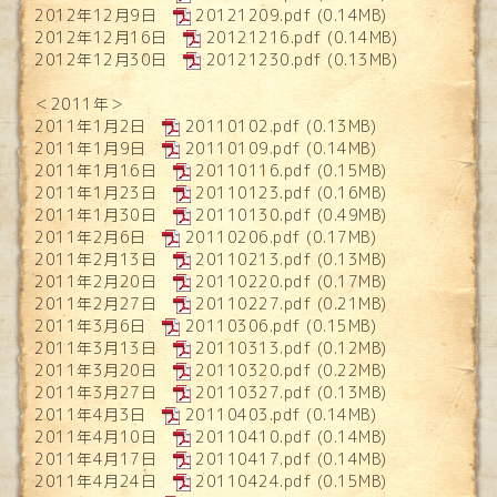
2012年12月9日
20121209.pdf
(0.14MB)
2012年12月16日
20121216.pdf
(0.14MB)
2012年12月30日
20121230.pdf
(0.13MB)
＜2011年＞
2011年1月2日
20110102.pdf
(0.13MB)
2011年1月9日
20110109.pdf
(0.14MB)
2011年1月16日
20110116.pdf
(0.15MB)
2011年1月23日
20110123.pdf
(0.16MB)
2011年1月30日
20110130.pdf
(0.49MB)
2011年2月6日
20110206.pdf
(0.17MB)
2011年2月13日
20110213.pdf
(0.13MB)
2011年2月20日
20110220.pdf
(0.17MB)
2011年2月27日
20110227.pdf
(0.21MB)
2011年3月6日
20110306.pdf
(0.15MB)
2011年3月13日
20110313.pdf
(0.12MB)
2011年3月20日
20110320.pdf
(0.22MB)
2011年3月27日
20110327.pdf
(0.13MB)
2011年4月3日
20110403.pdf
(0.14MB)
2011年4月10日
20110410.pdf
(0.14MB)
2011年4月17日
20110417.pdf
(0.14MB)
2011年4月24日
20110424.pdf
(0.15MB)