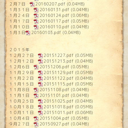
２月７日
20160207.pdf
(0.04MB)
１月３１日
20160131.pdf
(0.04MB)
１月２４日
20160124.pdf
(0.06MB)
１月１７日
20160117.pdf
(0.05MB)
１月１０日
20160110.pdf
(0.04MB)
１月３日
20160103.pdf
(0.04MB)
２０１５年
１２月２７日
20151227.pdf
(0.05MB)
１２月１２日
20151213.pdf
(0.04MB)
１２月６日
20151206.pdf
(0.05MB)
１１月２９日
20151129.pdf
(0.05MB)
１１月２２日
20151122.pdf
(0.04MB)
１１月１５日
20151115.pdf
(0.05MB)
１１月８日
20151108.pdf
(0.04MB)
１１月１日
20151101.pdf
(0.04MB)
１０月２５日
20151025.pdf
(0.04MB)
１０月１８日
20151018.pdf
(0.05MB)
１０月１１日
20151011.pdf
(0.06MB)
１０月４日
20151004.pdf
(0.05MB)
９月２７日
20150927.pdf
(0.04MB)