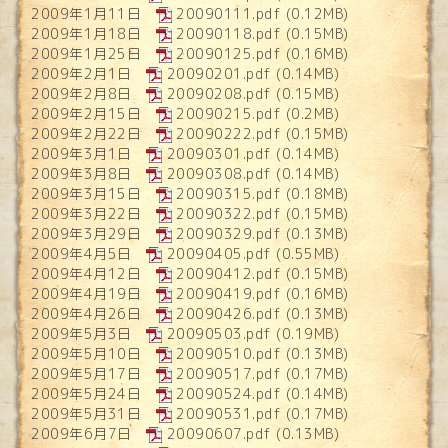
2009年1月11日
20090111.pdf
(0.12MB)
2009年1月18日
20090118.pdf
(0.15MB)
2009年1月25日
20090125.pdf
(0.16MB)
2009年2月1日
20090201.pdf
(0.14MB)
2009年2月8日
20090208.pdf
(0.15MB)
2009年2月15日
20090215.pdf
(0.2MB)
2009年2月22日
20090222.pdf
(0.15MB)
2009年3月1日
20090301.pdf
(0.14MB)
2009年3月8日
20090308.pdf
(0.14MB)
2009年3月15日
20090315.pdf
(0.18MB)
2009年3月22日
20090322.pdf
(0.15MB)
2009年3月29日
20090329.pdf
(0.13MB)
2009年4月5日
20090405.pdf
(0.55MB)
2009年4月12日
20090412.pdf
(0.15MB)
2009年4月19日
20090419.pdf
(0.16MB)
2009年4月26日
20090426.pdf
(0.13MB)
2009年5月3日
20090503.pdf
(0.19MB)
2009年5月10日
20090510.pdf
(0.13MB)
2009年5月17日
20090517.pdf
(0.17MB)
2009年5月24日
20090524.pdf
(0.14MB)
2009年5月31日
20090531.pdf
(0.17MB)
2009年6月7日
20090607.pdf
(0.13MB)