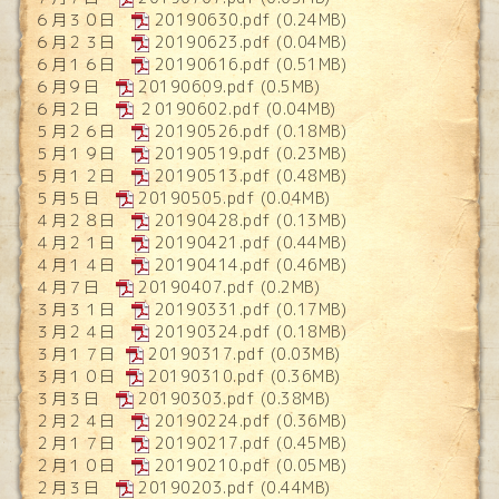
６月３０日
20190630.pdf
(0.24MB)
６月２３日
20190623.pdf
(0.04MB)
６月１６日
20190616.pdf
(0.51MB)
６月９日
20190609.pdf
(0.5MB)
６月２日
２0190602.pdf
(0.04MB)
５月２６日
20190526.pdf
(0.18MB)
５月１９日
20190519.pdf
(0.23MB)
５月１２日
20190513.pdf
(0.48MB)
５月５日
20190505.pdf
(0.04MB)
４月２８日
20190428.pdf
(0.13MB)
４月２１日
20190421.pdf
(0.44MB)
４月１４日
20190414.pdf
(0.46MB)
４月７日
20190407.pdf
(0.2MB)
３月３１日
20190331.pdf
(0.17MB)
３月２４日
20190324.pdf
(0.18MB)
３月１７日
20190317.pdf
(0.03MB)
３月１０日
20190310.pdf
(0.36MB)
３月３日
20190303.pdf
(0.38MB)
２月２４日
20190224.pdf
(0.36MB)
２月１７日
20190217.pdf
(0.45MB)
２月１０日
20190210.pdf
(0.05MB)
２月３日
20190203.pdf
(0.44MB)