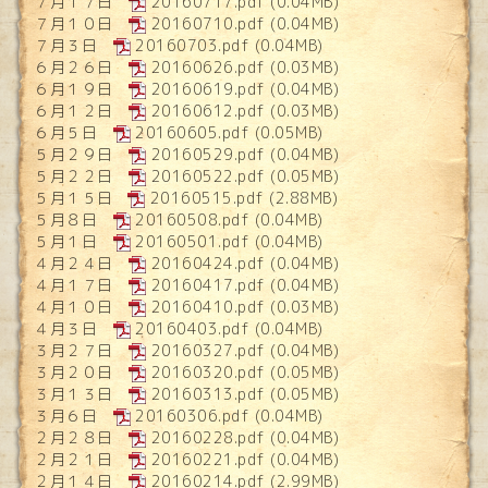
７月１７日
20160717.pdf
(0.04MB)
７月１０日
20160710.pdf
(0.04MB)
７月３日
20160703.pdf
(0.04MB)
６月２６日
20160626.pdf
(0.03MB)
６月１９日
20160619.pdf
(0.04MB)
６月１２日
20160612.pdf
(0.03MB)
６月５日
20160605.pdf
(0.05MB)
５月２９日
20160529.pdf
(0.04MB)
５月２２日
20160522.pdf
(0.05MB)
５月１５日
20160515.pdf
(2.88MB)
５月８日
20160508.pdf
(0.04MB)
５月１日
20160501.pdf
(0.04MB)
４月２４日
20160424.pdf
(0.04MB)
４月１７日
20160417.pdf
(0.04MB)
４月１０日
20160410.pdf
(0.03MB)
４月３日
20160403.pdf
(0.04MB)
３月２７日
20160327.pdf
(0.04MB)
３月２０日
20160320.pdf
(0.05MB)
３月１３日
20160313.pdf
(0.05MB)
３月６日
20160306.pdf
(0.04MB)
２月２８日
20160228.pdf
(0.04MB)
２月２１日
20160221.pdf
(0.04MB)
２月１４日
20160214.pdf
(2.99MB)