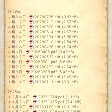
2026年
７月２６日
20260726.pdf
(0.62MB)
７月１２日
20260712.pdf
(2.57MB)
６月２８日
20260628.pdf
(4.65MB)
６月１４日
20260614.pdf
(2.57MB)
５月２４日
20260524.pdf
(3.88MB)
５月１０日
20260510.pdf
(2.34MB)
４月２６日
20260426.pdf
(1.74MB)
４月５日
20260405.pdf
(0.45MB)
３月２２日
20260322.pdf
(1.08MB)
３月１日
20260301.pdf
(3.6MB)
２月２２日
20260222.pdf
(2.54MB)
２月８日
20260208.pdf
(3.45MB)
１月２５日
20260125.pdf
(5.45MB)
１月１１日
20260111.pdf
(0.91MB)
2025年
１２月１４日
20251214.pdf
(1.1MB)
１１月２３日
20251123.pdf
(3.41MB)
１１月９日
20251109.pdf
(6.01MB)
１０月２６日
20251026.pdf
(2.29MB)