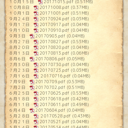
１０月１５日
20171015.pdf
(0.51MB)
１０月８日
20171008.pdf
(0.37MB)
１０月１日
20171001.pdf
(0.51MB)
９月２４日
20170924.pdf
(0.03MB)
９月１７日
20170917.pdf
(0.04MB)
９月１０日
20170910.pdf
(0.04MB)
９月３日
20170903.pdf
(0.04MB)
８月２７日
20170827.pdf
(0.53MB)
８月２０日
20170820.pdf
(0.04MB)
８月１３日
20170813.pdf
(0.06MB)
８月６日
20170806.pdf
(0.05MB)
７月３０日
20170730.pdf
(0.04MB)
７月２３日
20170723.pdf
(0.03MB)
７月１６日
２0170716.pdf
(0.04MB)
７月９日
20170709.pdf
(0.53MB)
７月２日
20170702.pdf
(0.51MB)
６月２５日
20170625.pdf
(0.53MB)
６月１８日
20170618.pdf
(0.42MB)
６月１１日
20170611.pdf
(0.49MB)
６月４日
20170604.pdf
(0.04MB)
５月２８日
２0170528.pdf
(0.43MB)
５月２１日
20170521.pdf
(0.04MB)
５月１４日
20170514.pdf
(0.44MB)