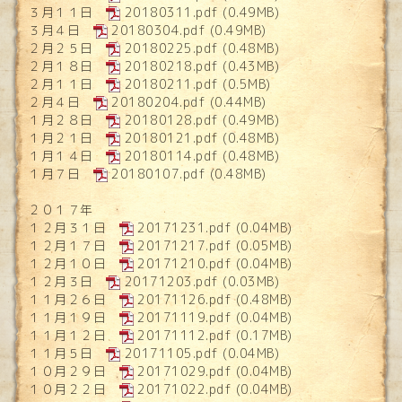
３月１１日
20180311.pdf
(0.49MB)
３月４日
20180304.pdf
(0.49MB)
２月２５日
20180225.pdf
(0.48MB)
２月１８日
20180218.pdf
(0.43MB)
２月１１日
20180211.pdf
(0.5MB)
２月４日
20180204.pdf
(0.44MB)
１月２８日
20180128.pdf
(0.49MB)
１月２１日
20180121.pdf
(0.48MB)
１月１４日
20180114.pdf
(0.48MB)
１月７日
20180107.pdf
(0.48MB)
２０１７年
１２月３１日
20171231.pdf
(0.04MB)
１２月１７日
20171217.pdf
(0.05MB)
１２月１０日
20171210.pdf
(0.04MB)
１２月３日
20171203.pdf
(0.03MB)
１１月２６日
20171126.pdf
(0.48MB)
１１月１９日
20171119.pdf
(0.04MB)
１１月１２日
20171112.pdf
(0.17MB)
１１月５日
20171105.pdf
(0.04MB)
１０月２９日
20171029.pdf
(0.04MB)
１０月２２日
20171022.pdf
(0.04MB)