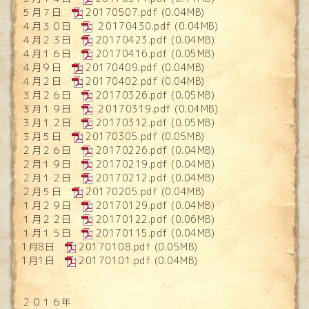
５月７日
20170507.pdf
(0.04MB)
４月３０日
２0170430.pdf
(0.04MB)
４月２３日
20170423.pdf
(0.04MB)
４月１６日
20170416.pdf
(0.05MB)
４月９日
20170409.pdf
(0.04MB)
４月２日
20170402.pdf
(0.04MB)
３月２６日
20170326.pdf
(0.05MB)
３月１９日
２0170319.pdf
(0.04MB)
３月１２日
20170312.pdf
(0.05MB)
３月５日
20170305.pdf
(0.05MB)
２月２６日
20170226.pdf
(0.04MB)
２月１９日
20170219.pdf
(0.04MB)
２月１２日
20170212.pdf
(0.04MB)
２月５日
20170205.pdf
(0.04MB)
１月２９日
20170129.pdf
(0.04MB)
１月２２日
20170122.pdf
(0.06MB)
１月１５日
20170115.pdf
(0.04MB)
1月8日
20170108.pdf
(0.05MB)
1月1日
20170101.pdf
(0.04MB)
２０１６年