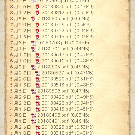
９月２日
20180902.pdf
(0.04MB)
８月２６日
20180826.pdf
(0.47MB)
８月１２日
20180812.pdf
(0.52MB)
８月５日
20180805.pdf
(0.06MB)
７月２９日
20180729.pdf
(0.5MB)
７月２２日
20180722.pdf
(0.04MB)
７月１５日
20180715.pdf
(0.03MB)
７月８日
20180708.pdf
(0.04MB)
７月１日
20180701.pdf
(0.44MB)
６月１７日
20180617.pdf
(0.47MB)
６月１０日
20180610.pdf
(0.48MB)
６月３日
20180603.pdf
(0.49MB)
５月２７日
20180527.pdf
(0.47MB)
５月２０日
20180520.pdf
(0.51MB)
５月１３日
20180513.pdf
(0.48MB)
５月６日
20180506.pdf
(0.47MB)
４月２９日
20180429.pdf
(0.49MB)
４月２２日
20180422.pdf
(0.04MB)
４月１５日
20180415.pdf
(0.45MB)
４月８日
20180408.pdf
(0.03MB)
４月１日
20180401.pdf
(0.49MB)
３月２５日
20180325.pdf
(0.33MB)
３月１８日
20180318.pdf
(0.43MB)