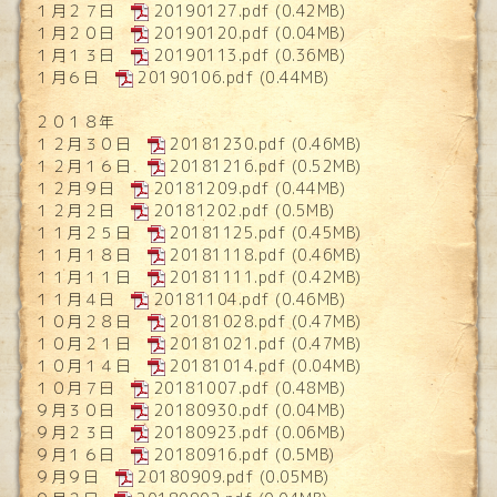
１月２７日
20190127.pdf
(0.42MB)
１月２０日
20190120.pdf
(0.04MB)
１月１３日
20190113.pdf
(0.36MB)
１月６日
20190106.pdf
(0.44MB)
２０１８年
１２月３０日
20181230.pdf
(0.46MB)
１２月１６日
20181216.pdf
(0.52MB)
１２月９日
20181209.pdf
(0.44MB)
１２月２日
20181202.pdf
(0.5MB)
１１月２５日
20181125.pdf
(0.45MB)
１１月１８日
20181118.pdf
(0.46MB)
１１月１１日
20181111.pdf
(0.42MB)
１１月４日
20181104.pdf
(0.46MB)
１０月２８日
20181028.pdf
(0.47MB)
１０月２１日
20181021.pdf
(0.47MB)
１０月１４日
20181014.pdf
(0.04MB)
１０月７日
20181007.pdf
(0.48MB)
９月３０日
20180930.pdf
(0.04MB)
９月２３日
20180923.pdf
(0.06MB)
９月１６日
20180916.pdf
(0.5MB)
９月９日
20180909.pdf
(0.05MB)