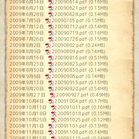
2009年6月14日
20090614.pdf
(0.16MB)
2009年6月21日
20090621.pdf
(0.13MB)
2009年6月28日
20090628.pdf
(0.14MB)
2009年7月5日
20090705.pdf
(0.13MB)
2009年7月12日
20090712.pdf
(0.14MB)
2009年7月19日
20090719.pdf
(0.16MB)
2009年7月26日
20090726.pdf
(0.15MB)
2009年8月2日
20090802.pdf
(0.24MB)
2009年8月9日
20090809.pdf
(0.14MB)
2009年8月16日
20090816.pdf
(0.51MB)
2009年8月23日
20090823.pdf
(0.13MB)
2009年8月30日
20090830.pdf
(0.14MB)
2009年9月6日
20090906.pdf
(0.14MB)
2009年9月13日
20090913.pdf
(0.15MB)
2009年9月20日
20090920.pdf
(0.54MB)
2009年9月2７日
20090927.pdf
(0.49MB)
2009年10月4日
20091004.pdf
(0.17MB)
2009年10月11日
20091011.pdf
(0.16MB)
2009年10月18日
20091018.pdf
(0.15MB)
2009年10月25日
20091025.pdf
(0.12MB)
2009年11月1日
20091101.pdf
(0.13MB)
2009年11月8日
20091108.pdf
(0.14MB)
2009年11月15日
20091115.pdf
(0.14MB)