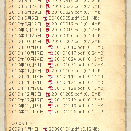
2010年8月15日
20100815.pdf
(0.12MB)
2010年8月22日
20100822.pdf
(0.13MB)
2010年8月29日
20100829.pdf
(0.11MB)
2010年9月5日
20100905.pdf
(0.11MB)
2010年9月12日
20100912.pdf
(0.14MB)
2010年9月19日
20100919.pdf
(0.12MB)
2010年9月26日
20100926.pdf
(0.14MB)
2010年10月3日
20101003.pdf
(0.12MB)
2010年10月10日
20101010.pdf
(0.11MB)
2010年10月17日
20101017.pdf
(0.24MB)
2010年10月24日
20101024.pdf
(0.12MB)
2010年10月31日
20101031.pdf
(0.17MB)
2010年11月7日
20101107.pdf
(0.14MB)
2010年11月14日
20101114.pdf
(0.14MB)
2010年11月21日
20101121.pdf
(0.12MB)
2010年11月28日
20101128.pdf
(0.12MB)
2010年12月5日
20101205.pdf
(0.12MB)
2010年12月12日
20101212.pdf
(0.13MB)
2010年12月19日
20101219.pdf
(0.14MB)
2010年12月26日
20101226.pdf
(0.13MB)
<2009年＞
2009年1月4日
20090104.pdf
(0.12MB)