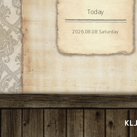
Today
2026.08.08 Saturday
K