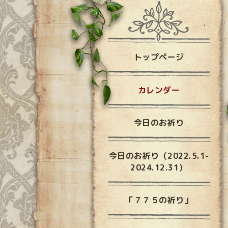
トップページ
カレンダー
今日のお祈り
今日のお祈り（2022.5.1-
2024.12.31）
「７７５の祈り」