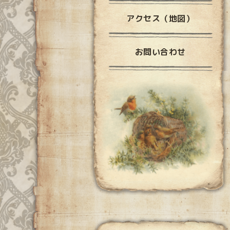
アクセス（地図）
お問い合わせ