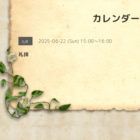
カレンダー
2025-06-22 (Sun) 15:00～16:00
礼拝
礼拝