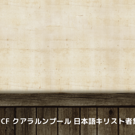
LJCF クアラルンプール 日本語キリスト者