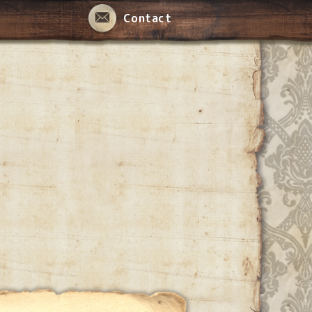
Contact