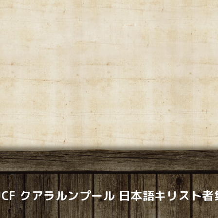
LJCF クアラルンプール 日本語キリスト者