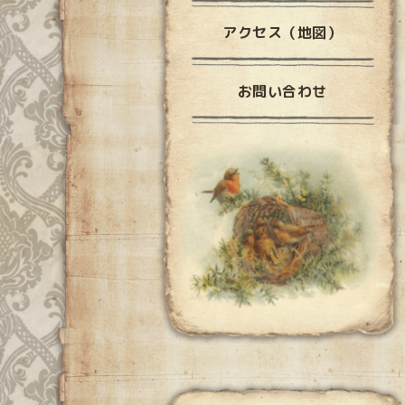
アクセス（地図）
お問い合わせ