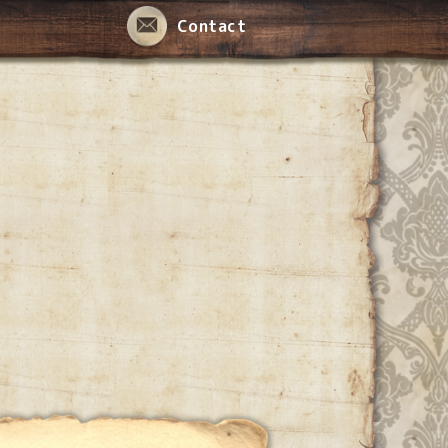
Contact