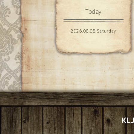
Today
2026.08.08 Saturday
K