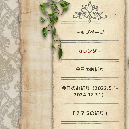
トップページ
カレンダー
今日のお祈り
今日のお祈り（2022.5.1-
2024.12.31）
「７７５の祈り」