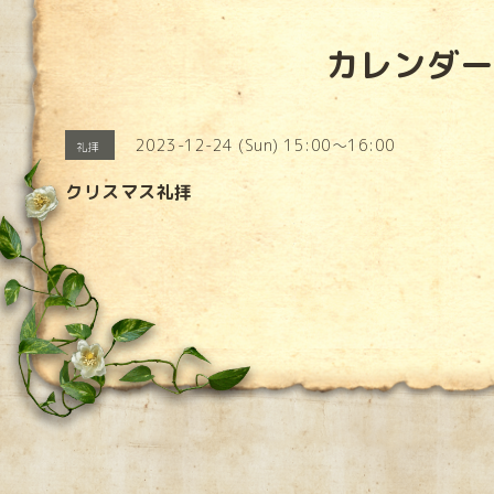
カレンダー
2023-12-24 (Sun) 15:00～16:00
礼拝
クリスマス礼拝