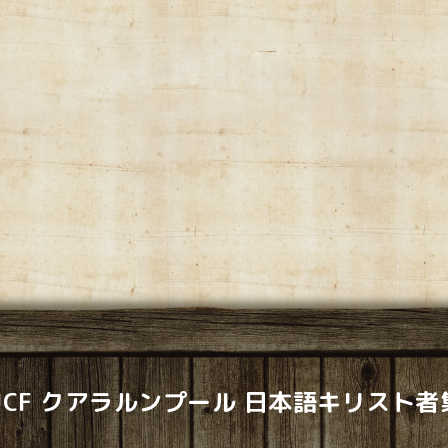
LJCF クアラルンプール 日本語キリスト者