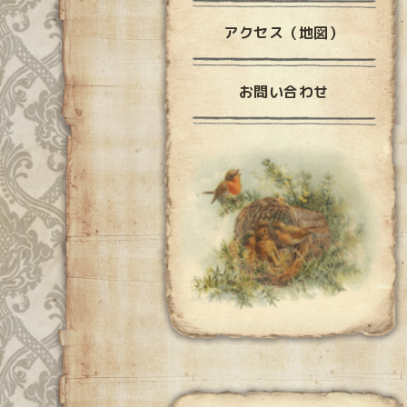
アクセス（地図）
お問い合わせ