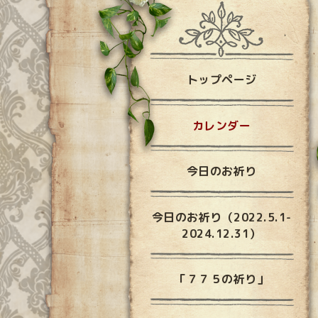
トップページ
カレンダー
今日のお祈り
今日のお祈り（2022.5.1-
2024.12.31）
「７７５の祈り」