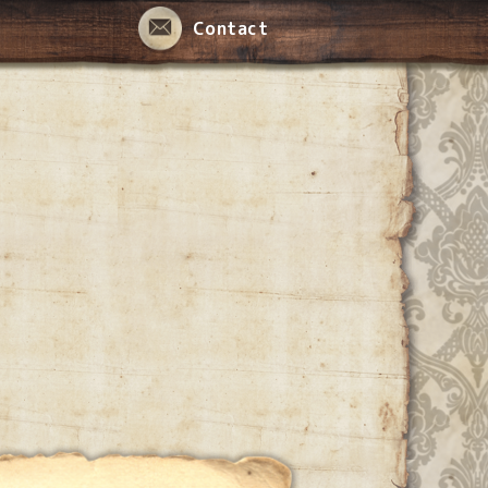
Contact