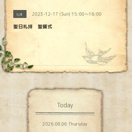
2023-12-17 (Sun) 15:00～16:00
礼拝
聖日礼拝 聖餐式
Today
2026.08.06 Thursday