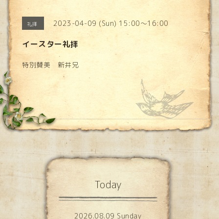
2023-04-09 (Sun) 15:00～16:00
礼拝
イースター礼拝
特別賛美 新井兄
Today
2026.08.09 Sunday